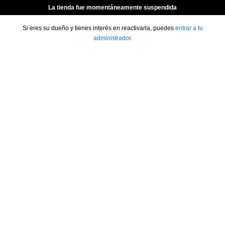
La tienda fue momentáneamente suspendida
Si eres su dueño y tienes interés en reactivarla, puedes
entrar a tu
administrador
.