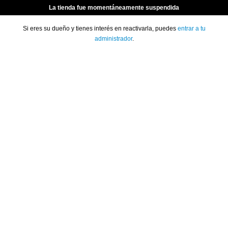
La tienda fue momentáneamente suspendida
Si eres su dueño y tienes interés en reactivarla, puedes
entrar a tu
administrador
.